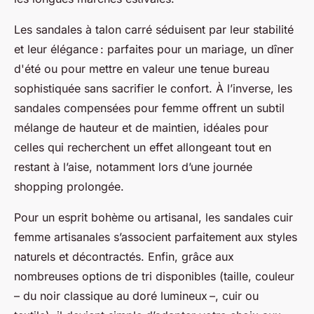
Les sandales à talon carré séduisent par leur stabilité
et leur élégance : parfaites pour un mariage, un dîner
d'été ou pour mettre en valeur une tenue bureau
sophistiquée sans sacrifier le confort. À l’inverse, les
sandales compensées pour femme offrent un subtil
mélange de hauteur et de maintien, idéales pour
celles qui recherchent un effet allongeant tout en
restant à l’aise, notamment lors d’une journée
shopping prolongée.
Pour un esprit bohème ou artisanal, les sandales cuir
femme artisanales s’associent parfaitement aux styles
naturels et décontractés. Enfin, grâce aux
nombreuses options de tri disponibles (taille, couleur
– du noir classique au doré lumineux –, cuir ou