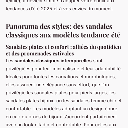
textile), il devient simple d’adapter votre choix aux
tendances d’été 2025 et à vos envies du moment.
Panorama des styles : des sandales
classiques aux modèles tendance été
Sandales plates et confort : alliées du quotidien
et des promenades estivales
Les
sandales classiques intemporelles
sont
privilégiées pour leur minimalisme et leur adaptabilité.
Idéales pour toutes les carnations et morphologies,
elles assurent une élégance sans effort, que l’on
privilégie les sandales plates pour pieds larges, les
sandales plates bijoux, ou les sandales femme chic et
confortable. Les modèles adoptant un design épuré
en cuir ou ornés de bijoux s’accordent parfaitement
avec un look citadin et confortable. Pour celles aux