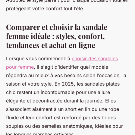
Adoptez le style parfait pour chaque occasion tout en
protégeant votre confort tout l’été.
Comparer et choisir la sandale
femme idéale : styles, confort,
tendances et achat en ligne
Lorsque vous commencez à
choisir des sandales
pour femme
, il s'agit d’identifier quel modèle
répondra au mieux à vos besoins selon l’occasion, la
saison et votre style. En 2025, les sandales plates
chic restent un incontournable pour une allure
élégante et décontractée durant la journée. Elles
s’associent aisément à un short en lin ou une robe
fluide et leur confort est renforcé par des brides
souples ou des semelles anatomiques, idéales pour
les longues marches estivales.