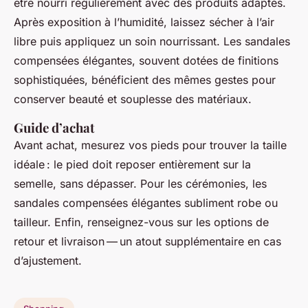
être nourri régulièrement avec des produits adaptés.
Après exposition à l’humidité, laissez sécher à l’air
libre puis appliquez un soin nourrissant. Les sandales
compensées élégantes, souvent dotées de finitions
sophistiquées, bénéficient des mêmes gestes pour
conserver beauté et souplesse des matériaux.
Guide d’achat
Avant achat, mesurez vos pieds pour trouver la taille
idéale : le pied doit reposer entièrement sur la
semelle, sans dépasser. Pour les cérémonies, les
sandales compensées élégantes subliment robe ou
tailleur. Enfin, renseignez-vous sur les options de
retour et livraison — un atout supplémentaire en cas
d’ajustement.