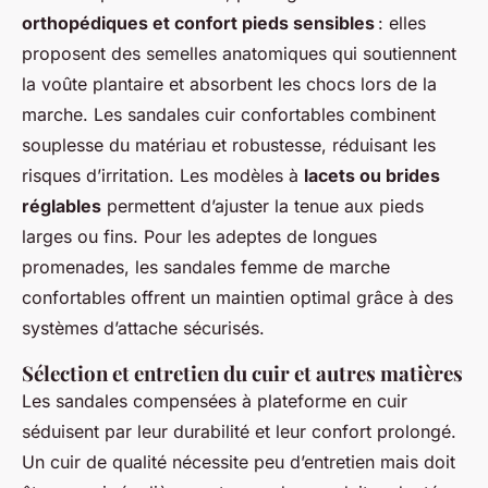
orthopédiques et confort pieds sensibles
: elles
proposent des semelles anatomiques qui soutiennent
la voûte plantaire et absorbent les chocs lors de la
marche. Les sandales cuir confortables combinent
souplesse du matériau et robustesse, réduisant les
risques d’irritation. Les modèles à
lacets ou brides
réglables
permettent d’ajuster la tenue aux pieds
larges ou fins. Pour les adeptes de longues
promenades, les sandales femme de marche
confortables offrent un maintien optimal grâce à des
systèmes d’attache sécurisés.
Sélection et entretien du cuir et autres matières
Les sandales compensées à plateforme en cuir
séduisent par leur durabilité et leur confort prolongé.
Un cuir de qualité nécessite peu d’entretien mais doit