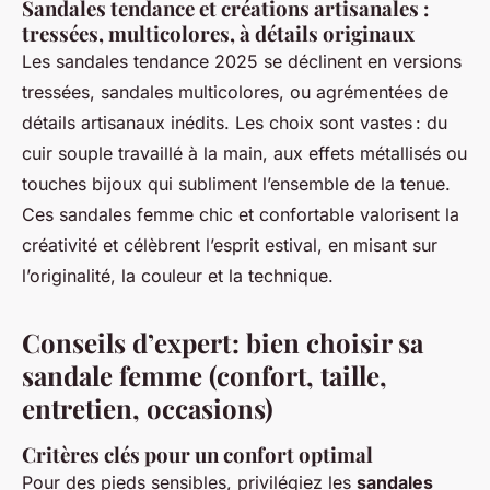
Sandales tendance et créations artisanales :
tressées, multicolores, à détails originaux
Les sandales tendance 2025 se déclinent en versions
tressées, sandales multicolores, ou agrémentées de
détails artisanaux inédits. Les choix sont vastes : du
cuir souple travaillé à la main, aux effets métallisés ou
touches bijoux qui subliment l’ensemble de la tenue.
Ces sandales femme chic et confortable valorisent la
créativité et célèbrent l’esprit estival, en misant sur
l’originalité, la couleur et la technique.
Conseils d’expert : bien choisir sa
sandale femme (confort, taille,
entretien, occasions)
Critères clés pour un confort optimal
Pour des pieds sensibles, privilégiez les
sandales