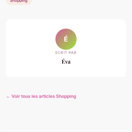
Shopping
É
ECRIT PAR
Éva
← Voir tous les articles Shopping