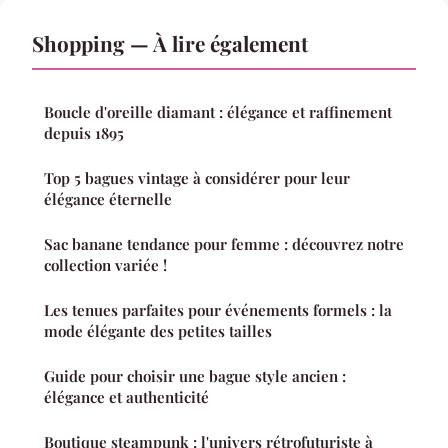
Shopping — À lire également
Boucle d'oreille diamant : élégance et raffinement
depuis 1895
Top 5 bagues vintage à considérer pour leur
élégance éternelle
Sac banane tendance pour femme : découvrez notre
collection variée !
Les tenues parfaites pour événements formels : la
mode élégante des petites tailles
Guide pour choisir une bague style ancien :
élégance et authenticité
Boutique steampunk : l'univers rétrofuturiste à