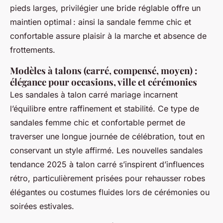
pieds larges, privilégier une bride réglable offre un
maintien optimal : ainsi la sandale femme chic et
confortable assure plaisir à la marche et absence de
frottements.
Modèles à talons (carré, compensé, moyen) :
élégance pour occasions, ville et cérémonies
Les sandales à talon carré mariage incarnent
l’équilibre entre raffinement et stabilité. Ce type de
sandales femme chic et confortable permet de
traverser une longue journée de célébration, tout en
conservant un style affirmé. Les nouvelles sandales
tendance 2025 à talon carré s’inspirent d’influences
rétro, particulièrement prisées pour rehausser robes
élégantes ou costumes fluides lors de cérémonies ou
soirées estivales.