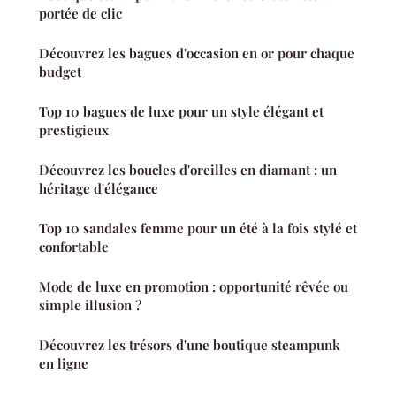
portée de clic
Découvrez les bagues d'occasion en or pour chaque
budget
Top 10 bagues de luxe pour un style élégant et
prestigieux
Découvrez les boucles d'oreilles en diamant : un
héritage d'élégance
Top 10 sandales femme pour un été à la fois stylé et
confortable
Mode de luxe en promotion : opportunité rêvée ou
simple illusion ?
Découvrez les trésors d'une boutique steampunk
en ligne