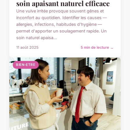
soin apaisant naturel efficace
Une vulve irritée provoque souvent gênes et
inconfort au quotidien. Identifier les causes —
allergies, infections, habitudes d'hygiène —
permet d'apporter un soulagement rapide. Un
soin naturel apaisa...
11 août 2025
5 min de lecture →
BIEN-ETRE