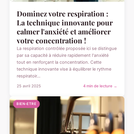
Dominez votre respiration :
La technique innovante pour
calmer l'anxiété et améliorer
votre concentration !
La respiration contrôlée proposée ici se distingue
par sa capacité à réduire rapidement l'anxiété
tout en renforçant la concentration. Cette
technique innovante vise à équilibrer le rythme
respiratoir...
25 avril 2025
4 min de lecture →
BIEN-ETRE