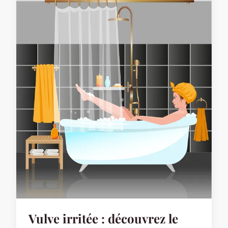
Vulve irritée : découvrez le