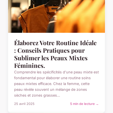
Élaborez Votre Routine Idéale
: Conseils Pratiques pour
Sublimer les Peaux Mixtes
Féminines.
Comprendre les spécificités d'une peau mixte est
fondamental pour élaborer une routine soins
peaux mixtes efficace. Chez la femme, cette
peau révèle souvent un mélange de zones
sèches et zones grasses...
25 avril 2025
5 min de lecture →