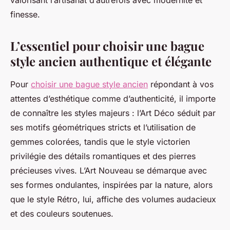
valorisant l’artisanat d’autrefois avec modernité et
finesse.
L’essentiel pour choisir une bague
style ancien authentique et élégante
Pour
choisir une bague style ancien
répondant à vos
attentes d’esthétique comme d’authenticité, il importe
de connaître les styles majeurs : l’Art Déco séduit par
ses motifs géométriques stricts et l’utilisation de
gemmes colorées, tandis que le style victorien
privilégie des détails romantiques et des pierres
précieuses vives. L’Art Nouveau se démarque avec
ses formes ondulantes, inspirées par la nature, alors
que le style Rétro, lui, affiche des volumes audacieux
et des couleurs soutenues.