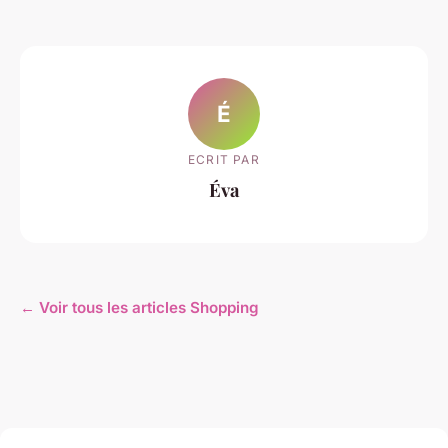
É
ECRIT PAR
Éva
← Voir tous les articles Shopping