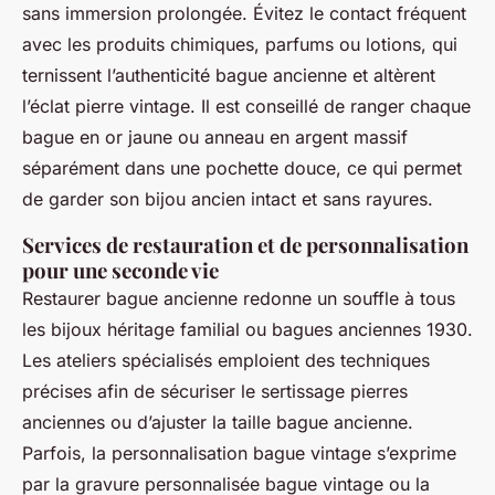
sans immersion prolongée. Évitez le contact fréquent
avec les produits chimiques, parfums ou lotions, qui
ternissent l’authenticité bague ancienne et altèrent
l’éclat pierre vintage. Il est conseillé de ranger chaque
bague en or jaune ou anneau en argent massif
séparément dans une pochette douce, ce qui permet
de garder son bijou ancien intact et sans rayures.
Services de restauration et de personnalisation
pour une seconde vie
Restaurer bague ancienne redonne un souffle à tous
les bijoux héritage familial ou bagues anciennes 1930.
Les ateliers spécialisés emploient des techniques
précises afin de sécuriser le sertissage pierres
anciennes ou d’ajuster la taille bague ancienne.
Parfois, la personnalisation bague vintage s’exprime
par la gravure personnalisée bague vintage ou la