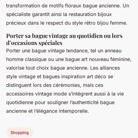
transformation de motifs floraux bague ancienne. Un
spécialiste garantit ainsi la restauration bijoux
précieux dans le respect du style rétro bijou femme.
Porter sa bague vintage au quotidien ou lors
d’occasions spéciales
Porter une bague vintage tendance, tel un anneau
homme classique ou une bague art nouveau féminine,
valorise tout choix bague ancienne. Les alliances
style vintage et bagues inspiration art déco se
distinguent lors des cérémonies, mais ces
accessoires vintage mode s’intègrent aussi à la vie
quotidienne pour souligner l’authenticité bague
ancienne et l’élégance intemporelle.
Shopping