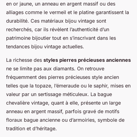
en or jaune, un anneau en argent massif ou des
alliages comme le vermeil et le platine garantissent la
durabilité. Ces matériaux bijou vintage sont
recherchés, car ils révèlent l’authenticité d’un
patrimoine bijoutier tout en s’inscrivant dans les
tendances bijou vintage actuelles.
La richesse des
styles pierres précieuses anciennes
ne se limite pas aux diamants. On retrouve
fréquemment des pierres précieuses style ancien
telles que la topaze, l’émeraude ou le saphir, mises en
valeur par un sertissage méticuleux. La bague
chevalière vintage, quant à elle, présente un large
anneau en argent massif, parfois gravé de motifs
floraux bague ancienne ou d’armoiries, symbole de
tradition et d’héritage.