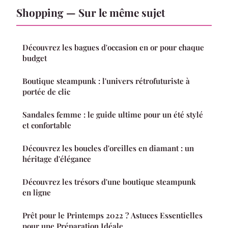
Shopping — Sur le même sujet
Découvrez les bagues d'occasion en or pour chaque
budget
Boutique steampunk : l'univers rétrofuturiste à
portée de clic
Sandales femme : le guide ultime pour un été stylé
et confortable
Découvrez les boucles d'oreilles en diamant : un
héritage d'élégance
Découvrez les trésors d'une boutique steampunk
en ligne
Prêt pour le Printemps 2022 ? Astuces Essentielles
pour une Préparation Idéale