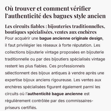
Où trouver et comment vérifier
l’authenticité des bagues style ancien
Les circuits fiables : bijouteries traditionnelles,
boutiques spécialisées, ventes aux enchères
Pour acquérir une
bague ancienne originale design
,
il faut privilégier les réseaux à forte réputation. Les
collections bijouterie vintage proposées en bijouterie
traditionnelle ou par des bijoutiers spécialisés vintage
restent les plus fiables. Ces professionnels
sélectionnent des bijoux antiques à vendre après une
expertise bijoux anciens rigoureuse. Les ventes aux
enchères spécialisées figurent également parmi les
circuits où l’
authenticité bague ancienne
est
régulièrement contrôlée par des commissaires-
priseurs certifiés.