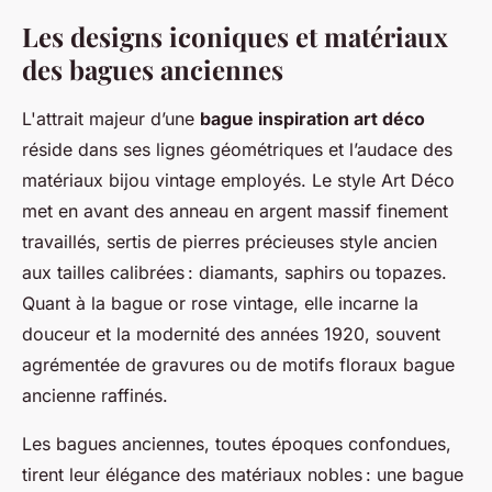
Les designs iconiques et matériaux
des bagues anciennes
L'attrait majeur d’une
bague inspiration art déco
réside dans ses lignes géométriques et l’audace des
matériaux bijou vintage employés. Le style Art Déco
met en avant des anneau en argent massif finement
travaillés, sertis de pierres précieuses style ancien
aux tailles calibrées : diamants, saphirs ou topazes.
Quant à la bague or rose vintage, elle incarne la
douceur et la modernité des années 1920, souvent
agrémentée de gravures ou de motifs floraux bague
ancienne raffinés.
Les bagues anciennes, toutes époques confondues,
tirent leur élégance des matériaux nobles : une bague