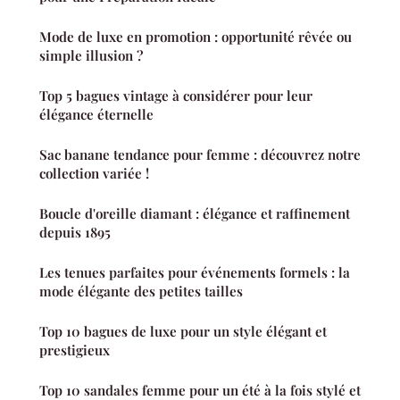
Mode de luxe en promotion : opportunité rêvée ou
simple illusion ?
Top 5 bagues vintage à considérer pour leur
élégance éternelle
Sac banane tendance pour femme : découvrez notre
collection variée !
Boucle d'oreille diamant : élégance et raffinement
depuis 1895
Les tenues parfaites pour événements formels : la
mode élégante des petites tailles
Top 10 bagues de luxe pour un style élégant et
prestigieux
Top 10 sandales femme pour un été à la fois stylé et