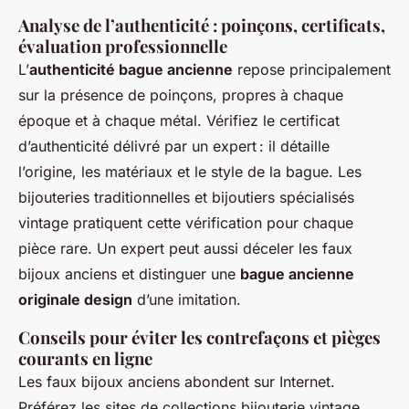
Analyse de l’authenticité : poinçons, certificats,
évaluation professionnelle
L’
authenticité bague ancienne
repose principalement
sur la présence de poinçons, propres à chaque
époque et à chaque métal. Vérifiez le certificat
d’authenticité délivré par un expert : il détaille
l’origine, les matériaux et le style de la bague. Les
bijouteries traditionnelles et bijoutiers spécialisés
vintage pratiquent cette vérification pour chaque
pièce rare. Un expert peut aussi déceler les faux
bijoux anciens et distinguer une
bague ancienne
originale design
d’une imitation.
Conseils pour éviter les contrefaçons et pièges
courants en ligne
Les faux bijoux anciens abondent sur Internet.
Préférez les sites de collections bijouterie vintage