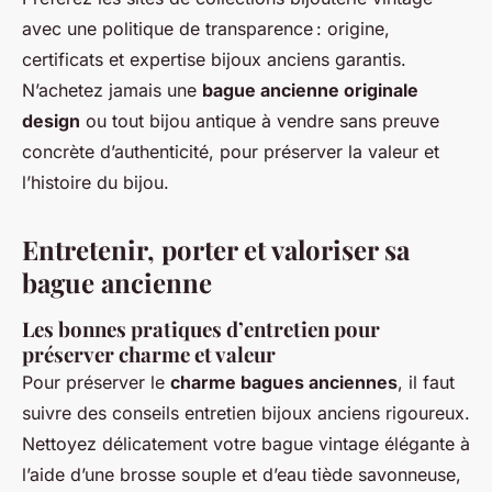
avec une politique de transparence : origine,
certificats et expertise bijoux anciens garantis.
N’achetez jamais une
bague ancienne originale
design
ou tout bijou antique à vendre sans preuve
concrète d’authenticité, pour préserver la valeur et
l’histoire du bijou.
Entretenir, porter et valoriser sa
bague ancienne
Les bonnes pratiques d’entretien pour
préserver charme et valeur
Pour préserver le
charme bagues anciennes
, il faut
suivre des conseils entretien bijoux anciens rigoureux.
Nettoyez délicatement votre bague vintage élégante à
l’aide d’une brosse souple et d’eau tiède savonneuse,