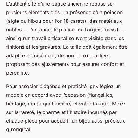
L’authenticité d’une bague ancienne repose sur
plusieurs éléments clés : la présence d’un poinçon
(aigle ou hibou pour l’or 18 carats), des matériaux
nobles — l’or jaune, le platine, ou l’argent massif —
ainsi qu’un travail artisanal souvent visible dans les
finitions et les gravures. La taille doit également être
adaptée précisément, de nombreux joailliers
proposant des ajustements pour assurer confort et
pérennité.
Pour associer élégance et praticité, privilégiez un
modèle en accord avec l’occasion (fiançailles,
héritage, mode quotidienne) et votre budget. Misez
sur la rareté, le charme et l’histoire incarnés par
chaque pièce pour acquérir un bijou aussi précieux
qu’original.