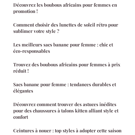
Découvrez les boubous africains pour femmes en
promotion !
Comment choisir des lunettes de soleil rétro pour
sublimer votre style ?
Les meilleurs sacs banane pour femme : chic et
éco-responsables
Trouvez des boubous africains pour femmes à prix
réduit !
Sacs banane pour femme : tendances durables et
élégantes
Découvrez comment trouver des astuces inédites
pour des chaussures à talons kitten alliant style et
confort
Ceintures à nouer : top styles à adopter cette saison