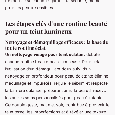
L’expertise scientifique garantit la sécurité, même
pour les peaux sensibles.
Les étapes clés d’une routine beauté
pour un teint lumineux
Nettoyage et démaquillage efficaces : la base de
toute routine éclat
Un
nettoyage visage pour teint éclatant
débute
chaque routine beauté peau lumineuse. Pour cela,
l’utilisation d’un démaquillant doux suivi d’un
nettoyage en profondeur pour peau éclatante élimine
maquillage et impuretés, régule le sébum et respecte
la barrière cutanée, préparant ainsi la peau à recevoir
les autres soins personnalisés pour peau éclatante.
Ce double geste, matin et soir, contribue à prévenir le
teint terne, les imperfections et à révéler une texture