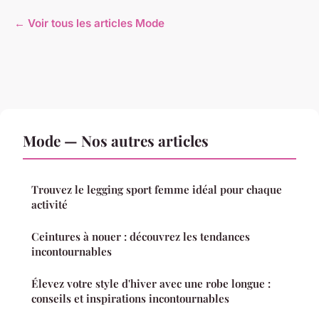
← Voir tous les articles Mode
Mode — Nos autres articles
Trouvez le legging sport femme idéal pour chaque
activité
Ceintures à nouer : découvrez les tendances
incontournables
Élevez votre style d'hiver avec une robe longue :
conseils et inspirations incontournables