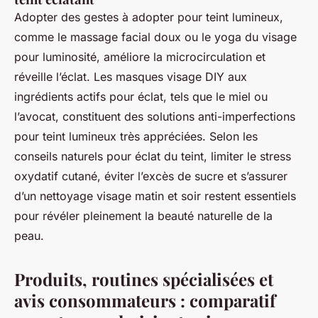
Adopter des gestes à adopter pour teint lumineux,
comme le massage facial doux ou le yoga du visage
pour luminosité, améliore la microcirculation et
réveille l’éclat. Les masques visage DIY aux
ingrédients actifs pour éclat, tels que le miel ou
l’avocat, constituent des solutions anti-imperfections
pour teint lumineux très appréciées. Selon les
conseils naturels pour éclat du teint, limiter le stress
oxydatif cutané, éviter l’excès de sucre et s’assurer
d’un nettoyage visage matin et soir restent essentiels
pour révéler pleinement la beauté naturelle de la
peau.
Produits, routines spécialisées et
avis consommateurs : comparatif