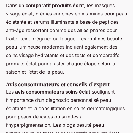
Dans un
comparatif produits éclat
, les masques
visage éclat, crèmes enrichies en vitamines pour peau
éclatante et sérums illuminants à base de peptides
anti-âge ressortent comme des alliés phares pour
traiter teint irrégulier ou fatigue. Les routines beauté
peau lumineuse modernes incluent également des
soins visage hydratants et des tests et comparatifs
produits éclat pour ajuster chaque étape selon la
saison et l’état de la peau.
Avis consommateurs et conseils d’expert
Les
avis consommateurs soins éclat
soulignent
l’importance d’un diagnostic personnalisé peau
éclatante et la consultation en soins dermatologiques
pour peaux délicates ou sujettes à
l’hyperpigmentation. Les blogs beauté peau