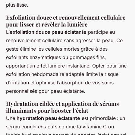
plus lisse.
Exfoliation douce et renouvellement cellulaire
pour lisser et révéler la lumière
L’
exfoliation douce peau éclatante
participe au
renouvellement cellulaire sans agresser la peau. Ce
geste élimine les cellules mortes grâce à des
exfoliants enzymatiques ou gommages fins,
apportant un effet lumière instantané. Opter pour une
exfoliation hebdomadaire adaptée limite le risque
d’irritation et optimise l’absorption de vos soins
personnalisés pour peau éclatante.
Hydratation ciblée et application de sérums
illuminants pour booster l’éclat
Une
hydratation peau éclatante
est primordiale : un
sérum enrichi en actifs comme la vitamine C ou