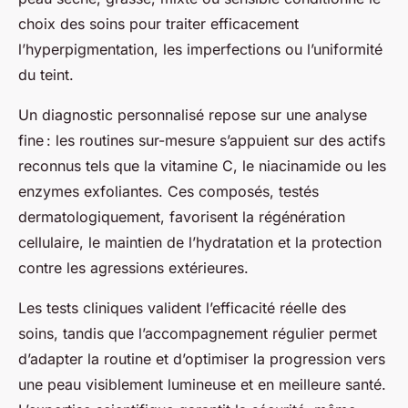
choix des soins pour traiter efficacement
l’hyperpigmentation, les imperfections ou l’uniformité
du teint.
Un diagnostic personnalisé repose sur une analyse
fine : les routines sur-mesure s’appuient sur des actifs
reconnus tels que la vitamine C, le niacinamide ou les
enzymes exfoliantes. Ces composés, testés
dermatologiquement, favorisent la régénération
cellulaire, le maintien de l’hydratation et la protection
contre les agressions extérieures.
Les tests cliniques valident l’efficacité réelle des
soins, tandis que l’accompagnement régulier permet
d’adapter la routine et d’optimiser la progression vers
une peau visiblement lumineuse et en meilleure santé.