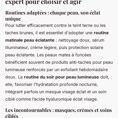
expert pour choisir et agir
Routines adaptées : chaque peau, son éclat
unique
Pour lutter efficacement contre le teint terne ou les
taches brunes, il est essentiel d'adopter une
routine
matinale peau éclatante
: nettoyage doux, sérum
illuminateur, crème légère, puis protection solaire
peau éclatante. Les peaux mates à foncées
bénéficient souvent de produits anti-taches pour peau
lumineuse renforcés par un exfoliant hebdomadaire
doux. La
routine du soir pour peau lumineuse
doit,
elle, favoriser l’hydratation profonde nocturne,
intégrant parfois un masque visage éclat et un soin
ciblé comme l’acide hyaluronique éclat visage.
Les incontournables : masques, crèmes et soins
ciblés