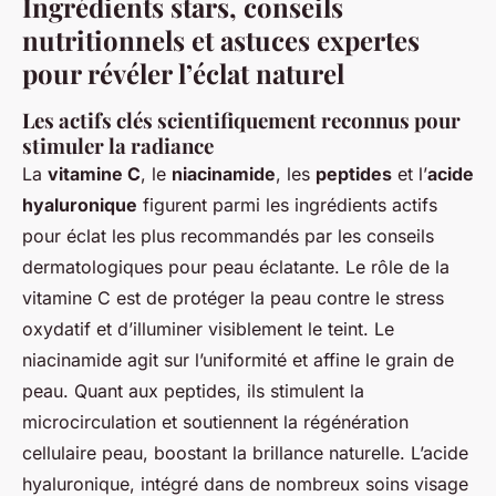
Ingrédients stars, conseils
nutritionnels et astuces expertes
pour révéler l’éclat naturel
Les actifs clés scientifiquement reconnus pour
stimuler la radiance
La
vitamine C
, le
niacinamide
, les
peptides
et l’
acide
hyaluronique
figurent parmi les ingrédients actifs
pour éclat les plus recommandés par les conseils
dermatologiques pour peau éclatante. Le rôle de la
vitamine C est de protéger la peau contre le stress
oxydatif et d’illuminer visiblement le teint. Le
niacinamide agit sur l’uniformité et affine le grain de
peau. Quant aux peptides, ils stimulent la
microcirculation et soutiennent la régénération
cellulaire peau, boostant la brillance naturelle. L’acide
hyaluronique, intégré dans de nombreux soins visage