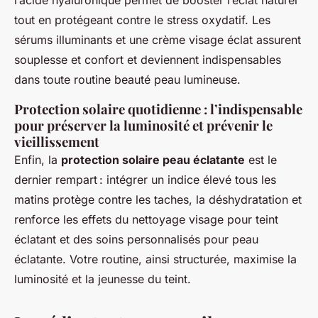
l’acide hyaluronique permet de booster l’éclat naturel
tout en protégeant contre le stress oxydatif. Les
sérums illuminants et une crème visage éclat assurent
souplesse et confort et deviennent indispensables
dans toute routine beauté peau lumineuse.
Protection solaire quotidienne : l’indispensable
pour préserver la luminosité et prévenir le
vieillissement
Enfin, la
protection solaire peau éclatante
est le
dernier rempart : intégrer un indice élevé tous les
matins protège contre les taches, la déshydratation et
renforce les effets du nettoyage visage pour teint
éclatant et des soins personnalisés pour peau
éclatante. Votre routine, ainsi structurée, maximise la
luminosité et la jeunesse du teint.