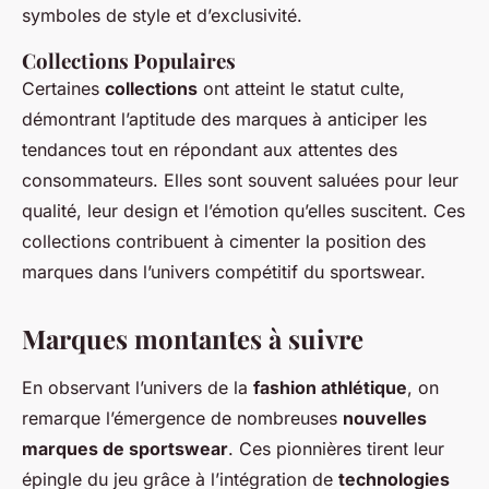
symboles de style et d’exclusivité.
Collections Populaires
Certaines
collections
ont atteint le statut culte,
démontrant l’aptitude des marques à anticiper les
tendances tout en répondant aux attentes des
consommateurs. Elles sont souvent saluées pour leur
qualité, leur design et l’émotion qu’elles suscitent. Ces
collections contribuent à cimenter la position des
marques dans l’univers compétitif du sportswear.
Marques montantes à suivre
En observant l’univers de la
fashion athlétique
, on
remarque l’émergence de nombreuses
nouvelles
marques de sportswear
. Ces pionnières tirent leur
épingle du jeu grâce à l’intégration de
technologies