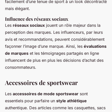
facilement d’une tenue de sport à un look décontracté
mais élégant.
Influence des réseaux sociaux
Les
réseaux sociaux
jouent un rôle majeur dans la
perception des marques. Les influenceurs, par leurs
avis et recommandations, peuvent considérablement
façonner l’image d’une marque. Ainsi, les
évaluations
de marques
et les témoignages partagés en ligne
influencent de plus en plus les décisions d’achat des
consommateurs.
Accessoires de sportswear
Les
accessoires de mode sportswear
sont
essentiels pour parfaire un
style athlétique
authentique. Des articles comme les casquettes, sacs