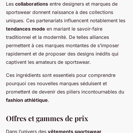
Les
collaborations
entre designers et marques de
sportswear donnent naissance à des collections
uniques. Ces partenariats influencent notablement les
tendances mode
en mariant le savoir-faire
traditionnel et la modernité. De telles alliances
permettent à ces marques montantes de s’imposer
rapidement et de proposer des designs inédits qui
captivent les amateurs de sportswear.
Ces ingrédients sont essentiels pour comprendre
pourquoi ces nouvelles marques séduisent et
promettent de devenir des piliers incontournables du
fashion athlétique
.
Offres et gammes de prix
Dans l’univers des
vêtements sportswear
,