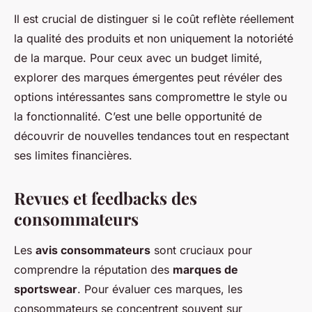
Il est crucial de distinguer si le coût reflète réellement
la qualité des produits et non uniquement la notoriété
de la marque. Pour ceux avec un budget limité,
explorer des marques émergentes peut révéler des
options intéressantes sans compromettre le style ou
la fonctionnalité. C’est une belle opportunité de
découvrir de nouvelles tendances tout en respectant
ses limites financières.
Revues et feedbacks des
consommateurs
Les
avis consommateurs
sont cruciaux pour
comprendre la réputation des
marques de
sportswear
. Pour évaluer ces marques, les
consommateurs se concentrent souvent sur