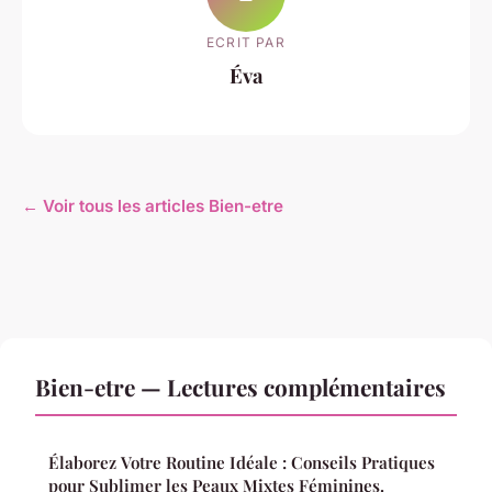
ECRIT PAR
Éva
← Voir tous les articles Bien-etre
Bien-etre — Lectures complémentaires
Élaborez Votre Routine Idéale : Conseils Pratiques
pour Sublimer les Peaux Mixtes Féminines.