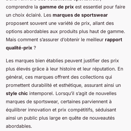
comprendre la
gamme de prix
est essentiel pour faire
un choix éclairé. Les
marques de sportswear
proposent souvent une variété de prix, allant des
options abordables aux produits plus haut de gamme.
Mais comment s’assurer d’obtenir le meilleur
rapport
qualité-prix
?
Les marques bien établies peuvent justifier des prix
plus élevés grâce à leur histoire et leur réputation. En
général, ces marques offrent des collections qui
promettent durabilité et esthétique, assurant ainsi un
style chic
intemporel. Lorsqu’il s’agit de nouvelles
marques de sportswear, certaines parviennent à
équilibrer innovation et prix compétitifs, séduisant
ainsi un public plus large en quête de nouveautés
abordables.