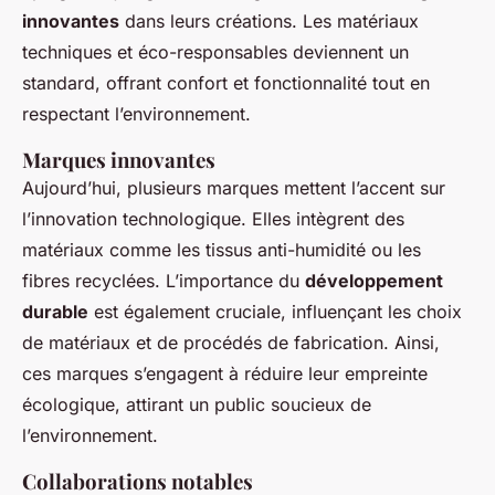
innovantes
dans leurs créations. Les matériaux
techniques et éco-responsables deviennent un
standard, offrant confort et fonctionnalité tout en
respectant l’environnement.
Marques innovantes
Aujourd’hui, plusieurs marques mettent l’accent sur
l’innovation technologique. Elles intègrent des
matériaux comme les tissus anti-humidité ou les
fibres recyclées. L’importance du
développement
durable
est également cruciale, influençant les choix
de matériaux et de procédés de fabrication. Ainsi,
ces marques s’engagent à réduire leur empreinte
écologique, attirant un public soucieux de
l’environnement.
Collaborations notables