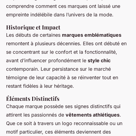
comprendre comment ces marques ont laissé une
empreinte indélébile dans l’univers de la mode.
Historique et Impact
Les débuts de certaines
marques emblématiques
remontent à plusieurs décennies. Elles ont débuté en
se concentrant sur le confort et la fonctionnalité,
avant d’influencer profondément le
style chic
contemporain. Leur persistance sur le marché
témoigne de leur capacité à se réinventer tout en
restant fidèles à leur héritage.
Éléments Distinctifs
Chaque marque possède ses signes distinctifs qui
attirent les passionnés de
vêtements athlétiques
.
Que ce soit à travers un logo reconnaissable ou un
motif particulier, ces éléments deviennent des