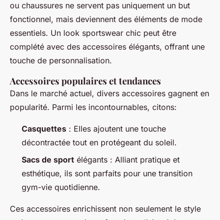
ou chaussures ne servent pas uniquement un but
fonctionnel, mais deviennent des éléments de mode
essentiels. Un look sportswear chic peut être
complété avec des accessoires élégants, offrant une
touche de personnalisation.
Accessoires populaires et tendances
Dans le marché actuel, divers accessoires gagnent en
popularité. Parmi les incontournables, citons:
Casquettes
: Elles ajoutent une touche
décontractée tout en protégeant du soleil.
Sacs de sport
élégants : Alliant pratique et
esthétique, ils sont parfaits pour une transition
gym-vie quotidienne.
Ces accessoires enrichissent non seulement le style