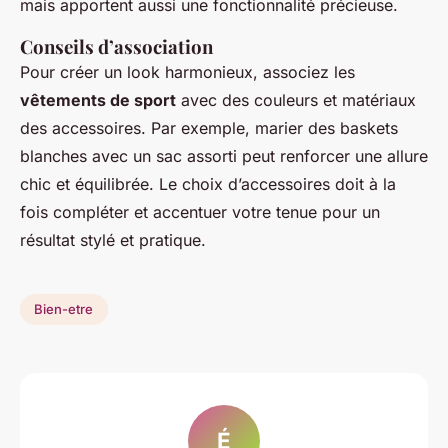
mais apportent aussi une fonctionnalité précieuse.
Conseils d’association
Pour créer un look harmonieux, associez les
vêtements de sport
avec des couleurs et matériaux
des accessoires. Par exemple, marier des baskets
blanches avec un sac assorti peut renforcer une allure
chic et équilibrée. Le choix d’accessoires doit à la
fois compléter et accentuer votre tenue pour un
résultat stylé et pratique.
Bien-etre
É