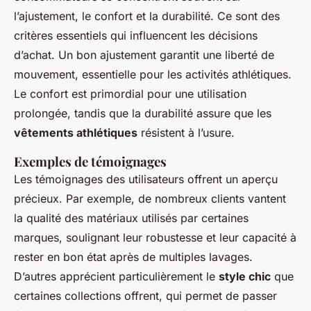
l’ajustement, le confort et la durabilité. Ce sont des
critères essentiels qui influencent les décisions
d’achat. Un bon ajustement garantit une liberté de
mouvement, essentielle pour les activités athlétiques.
Le confort est primordial pour une utilisation
prolongée, tandis que la durabilité assure que les
vêtements athlétiques
résistent à l’usure.
Exemples de témoignages
Les témoignages des utilisateurs offrent un aperçu
précieux. Par exemple, de nombreux clients vantent
la qualité des matériaux utilisés par certaines
marques, soulignant leur robustesse et leur capacité à
rester en bon état après de multiples lavages.
D’autres apprécient particulièrement le
style chic
que
certaines collections offrent, qui permet de passer