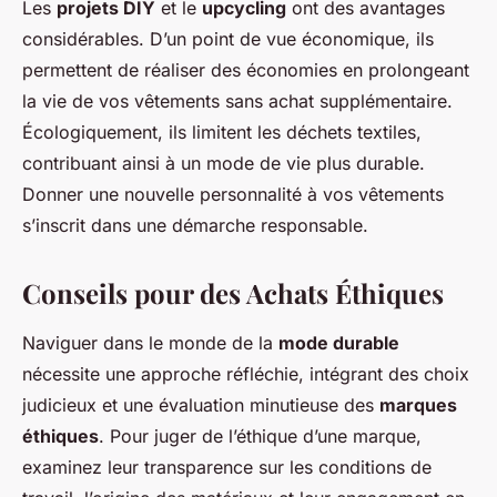
Les
projets DIY
et le
upcycling
ont des avantages
considérables. D’un point de vue économique, ils
permettent de réaliser des économies en prolongeant
la vie de vos vêtements sans achat supplémentaire.
Écologiquement, ils limitent les déchets textiles,
contribuant ainsi à un mode de vie plus durable.
Donner une nouvelle personnalité à vos vêtements
s’inscrit dans une démarche responsable.
Conseils pour des Achats Éthiques
Naviguer dans le monde de la
mode durable
nécessite une approche réfléchie, intégrant des choix
judicieux et une évaluation minutieuse des
marques
éthiques
. Pour juger de l’éthique d’une marque,
examinez leur transparence sur les conditions de