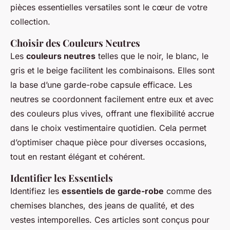
pièces essentielles versatiles sont le cœur de votre
collection.
Choisir des Couleurs Neutres
Les
couleurs neutres
telles que le noir, le blanc, le
gris et le beige facilitent les combinaisons. Elles sont
la base d’une garde-robe capsule efficace. Les
neutres se coordonnent facilement entre eux et avec
des couleurs plus vives, offrant une flexibilité accrue
dans le choix vestimentaire quotidien. Cela permet
d’optimiser chaque pièce pour diverses occasions,
tout en restant élégant et cohérent.
Identifier les Essentiels
Identifiez les
essentiels de garde-robe
comme des
chemises blanches, des jeans de qualité, et des
vestes intemporelles. Ces articles sont conçus pour