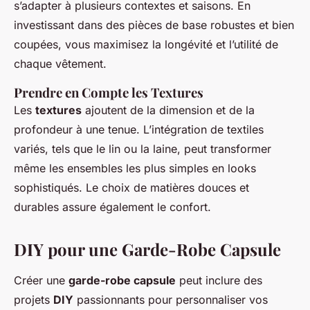
s’adapter à plusieurs contextes et saisons. En
investissant dans des pièces de base robustes et bien
coupées, vous maximisez la longévité et l’utilité de
chaque vêtement.
Prendre en Compte les Textures
Les
textures
ajoutent de la dimension et de la
profondeur à une tenue. L’intégration de textiles
variés, tels que le lin ou la laine, peut transformer
même les ensembles les plus simples en looks
sophistiqués. Le choix de matières douces et
durables assure également le confort.
DIY pour une Garde-Robe Capsule
Créer une
garde-robe capsule
peut inclure des
projets
DIY
passionnants pour personnaliser vos