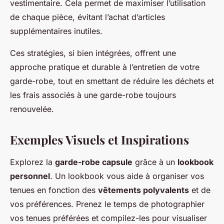
vestimentaire. Cela permet de maximiser l’utilisation
de chaque pièce, évitant l’achat d’articles
supplémentaires inutiles.
Ces stratégies, si bien intégrées, offrent une
approche pratique et durable à l’entretien de votre
garde-robe, tout en smettant de réduire les déchets et
les frais associés à une garde-robe toujours
renouvelée.
Exemples Visuels et Inspirations
Explorez la
garde-robe capsule
grâce à un
lookbook
personnel
. Un lookbook vous aide à organiser vos
tenues en fonction des
vêtements polyvalents
et de
vos préférences. Prenez le temps de photographier
vos tenues préférées et compilez-les pour visualiser