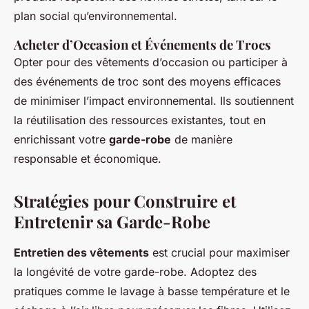
plan social qu’environnemental.
Acheter d’Occasion et Événements de Trocs
Opter pour des vêtements d’occasion ou participer à
des événements de troc sont des moyens efficaces
de minimiser l’impact environnemental. Ils soutiennent
la réutilisation des ressources existantes, tout en
enrichissant votre
garde-robe
de manière
responsable et économique.
Stratégies pour Construire et
Entretenir sa Garde-Robe
Entretien des vêtements
est crucial pour maximiser
la longévité de votre garde-robe. Adoptez des
pratiques comme le lavage à basse température et le