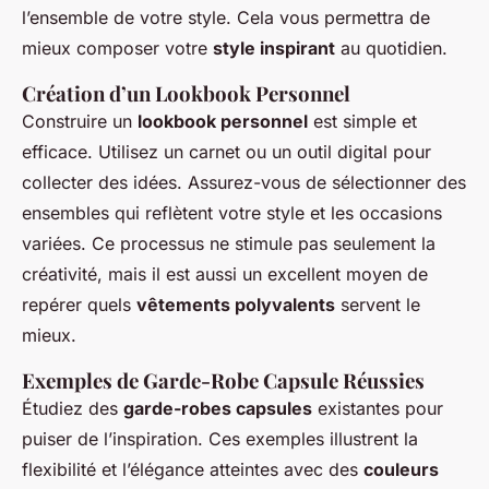
l’ensemble de votre style. Cela vous permettra de
mieux composer votre
style inspirant
au quotidien.
Création d’un Lookbook Personnel
Construire un
lookbook personnel
est simple et
efficace. Utilisez un carnet ou un outil digital pour
collecter des idées. Assurez-vous de sélectionner des
ensembles qui reflètent votre style et les occasions
variées. Ce processus ne stimule pas seulement la
créativité, mais il est aussi un excellent moyen de
repérer quels
vêtements polyvalents
servent le
mieux.
Exemples de Garde-Robe Capsule Réussies
Étudiez des
garde-robes capsules
existantes pour
puiser de l’inspiration. Ces exemples illustrent la
flexibilité et l’élégance atteintes avec des
couleurs