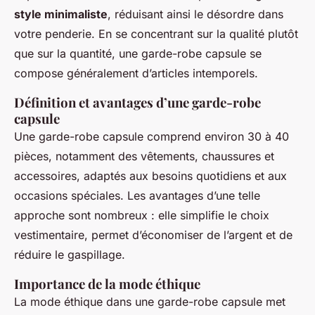
style minimaliste
, réduisant ainsi le désordre dans
votre penderie. En se concentrant sur la qualité plutôt
que sur la quantité, une garde-robe capsule se
compose généralement d’articles intemporels.
Définition et avantages d’une garde-robe
capsule
Une garde-robe capsule comprend environ 30 à 40
pièces, notamment des vêtements, chaussures et
accessoires, adaptés aux besoins quotidiens et aux
occasions spéciales. Les avantages d’une telle
approche sont nombreux : elle simplifie le choix
vestimentaire, permet d’économiser de l’argent et de
réduire le gaspillage.
Importance de la mode éthique
La mode éthique dans une garde-robe capsule met