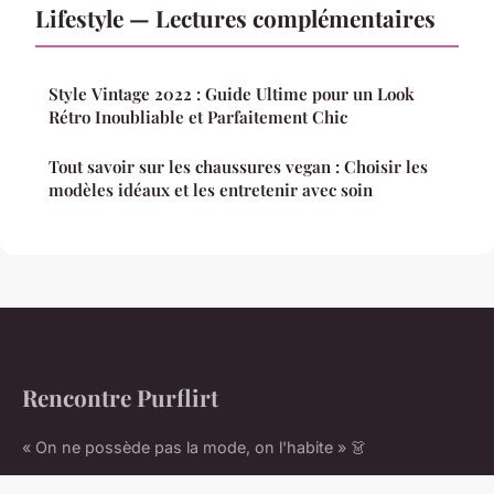
Lifestyle — Lectures complémentaires
Style Vintage 2022 : Guide Ultime pour un Look
Rétro Inoubliable et Parfaitement Chic
Tout savoir sur les chaussures vegan : Choisir les
modèles idéaux et les entretenir avec soin
Rencontre Purflirt
« On ne possède pas la mode, on l'habite » 👗