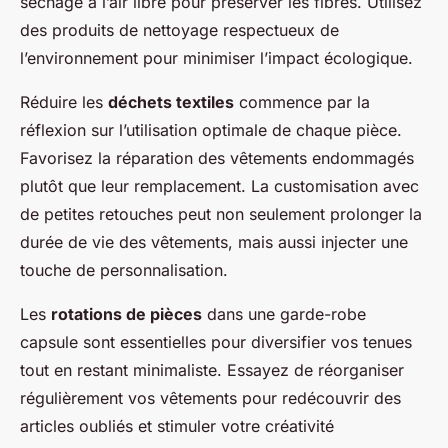
séchage à l’air libre pour préserver les fibres. Utilisez
des produits de nettoyage respectueux de
l’environnement pour minimiser l’impact écologique.
Réduire les
déchets textiles
commence par la
réflexion sur l’utilisation optimale de chaque pièce.
Favorisez la réparation des vêtements endommagés
plutôt que leur remplacement. La customisation avec
de petites retouches peut non seulement prolonger la
durée de vie des vêtements, mais aussi injecter une
touche de personnalisation.
Les
rotations de pièces
dans une garde-robe
capsule sont essentielles pour diversifier vos tenues
tout en restant minimaliste. Essayez de réorganiser
régulièrement vos vêtements pour redécouvrir des
articles oubliés et stimuler votre créativité