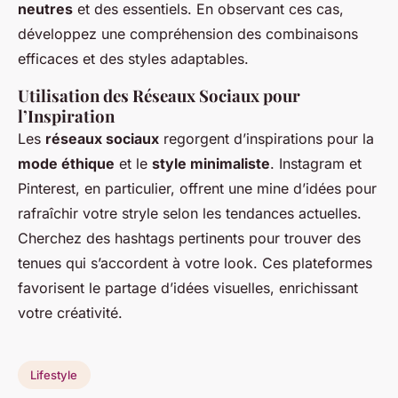
neutres
et des essentiels. En observant ces cas,
développez une compréhension des combinaisons
efficaces et des styles adaptables.
Utilisation des Réseaux Sociaux pour
l’Inspiration
Les
réseaux sociaux
regorgent d’inspirations pour la
mode éthique
et le
style minimaliste
. Instagram et
Pinterest, en particulier, offrent une mine d’idées pour
rafraîchir votre stryle selon les tendances actuelles.
Cherchez des hashtags pertinents pour trouver des
tenues qui s’accordent à votre look. Ces plateformes
favorisent le partage d’idées visuelles, enrichissant
votre créativité.
Lifestyle