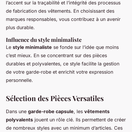
l’accent sur la traçabilité et l’intégrité des processus
de fabrication des vêtements. En choisissant des
marques responsables, vous contribuez à un avenir
plus durable.
Influence du style minimaliste
Le
style minimaliste
se fonde sur l’idée que moins
c’est mieux. En se concentrant sur des pièces
durables et polyvalentes, ce style facilite la gestion
de votre garde-robe et enrichit votre expression
personnelle.
Sélection des Pièces Versatiles
Dans une
garde-robe capsule
, les
vêtements
polyvalents
jouent un rôle clé. Ils permettent de créer
de nombreux styles avec un minimum d’articles. Ces