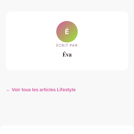
É
ECRIT PAR
Éva
← Voir tous les articles Lifestyle