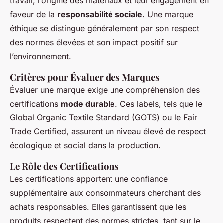
travail, l’origine des matériaux et leur engagement en
faveur de la
responsabilité sociale
. Une marque
éthique se distingue généralement par son respect
des normes élevées et son impact positif sur
l’environnement.
Critères pour Évaluer des Marques
Évaluer une marque exige une compréhension des
certifications
mode durable
. Ces labels, tels que le
Global Organic Textile Standard (GOTS) ou le Fair
Trade Certified, assurent un niveau élevé de respect
écologique et social dans la production.
Le Rôle des Certifications
Les certifications apportent une confiance
supplémentaire aux consommateurs cherchant des
achats responsables. Elles garantissent que les
produits respectent des normes strictes, tant sur le