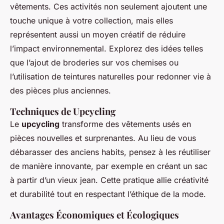
vêtements. Ces activités non seulement ajoutent une
touche unique à votre collection, mais elles
représentent aussi un moyen créatif de réduire
l’impact environnemental. Explorez des idées telles
que l’ajout de broderies sur vos chemises ou
l’utilisation de teintures naturelles pour redonner vie à
des pièces plus anciennes.
Techniques de Upcycling
Le
upcycling
transforme des vêtements usés en
pièces nouvelles et surprenantes. Au lieu de vous
débarasser des anciens habits, pensez à les réutiliser
de manière innovante, par exemple en créant un sac
à partir d’un vieux jean. Cette pratique allie créativité
et durabilité tout en respectant l’éthique de la mode.
Avantages Économiques et Écologiques